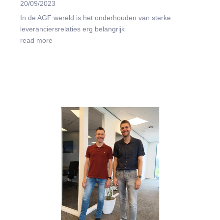
20/09/2023
In de AGF wereld is het onderhouden van sterke
leveranciersrelaties erg belangrijk
read more