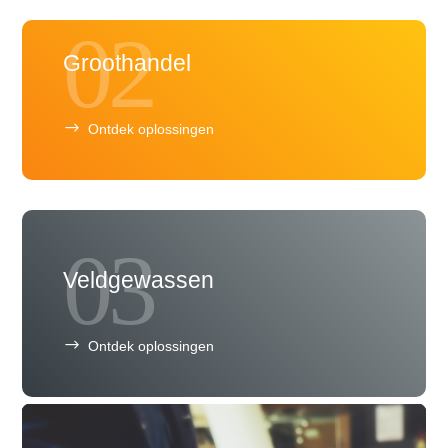
02
Groothandel
Ontdek oplossingen
03
Veldgewassen
Ontdek oplossingen