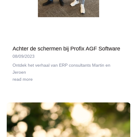
Achter de schermen bij Profix AGF Software
08/09/2023
Ontdek het verhaal van ERP consultants Martin en
Jeroen
read more