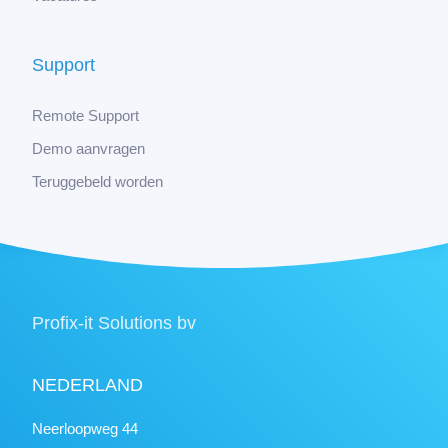
Support
Remote Support
Demo aanvragen
Teruggebeld worden
Profix-it Solutions bv
NEDERLAND
Neerloopweg 44