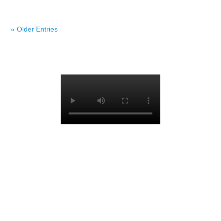
« Older Entries