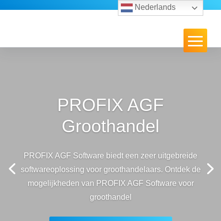
Nederlands
PROFIX AGF
Groothandel
PROFIX AGF Software biedt een zeer uitgebreide
softwareoplossing voor groothandelaars. Ontdek de
mogelijkheden van PROFIX AGF Software voor
groothandel