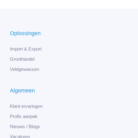
Oplossingen
Import & Export
Groothandel
Veldgewassen
Algemeen
Klant ervaringen
Profix aanpak
Nieuws / Blogs
Vacatures