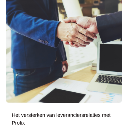
Het versterken van leveranciersrelaties met
Profix